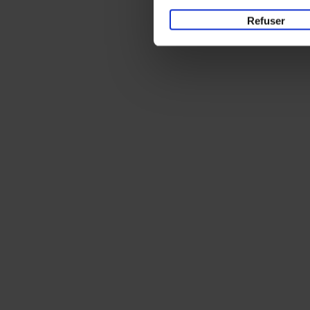
Refuser