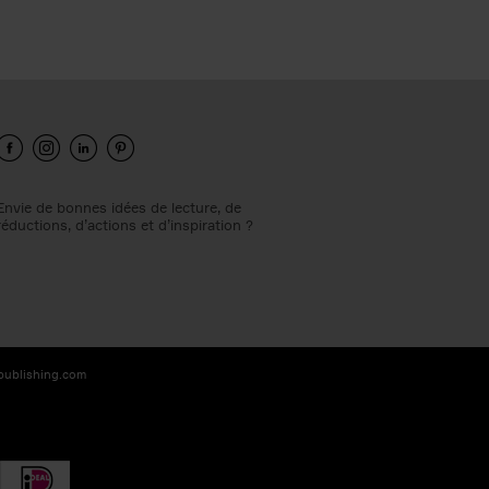
Envie de bonnes idées de lecture, de
réductions, d’actions et d’inspiration ?
-publishing.com