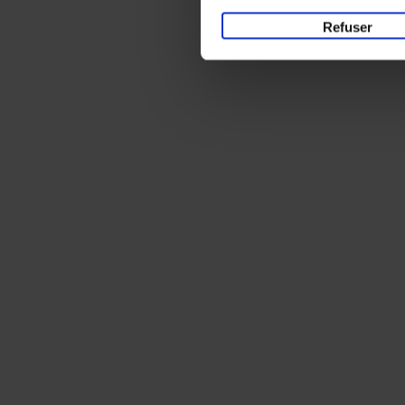
Refuser