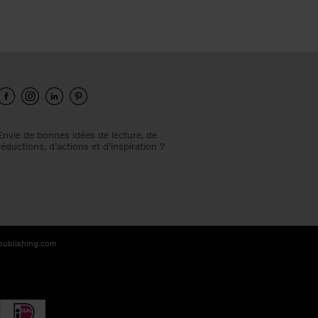
Envie de bonnes idées de lecture, de
réductions, d’actions et d’inspiration ?
-publishing.com