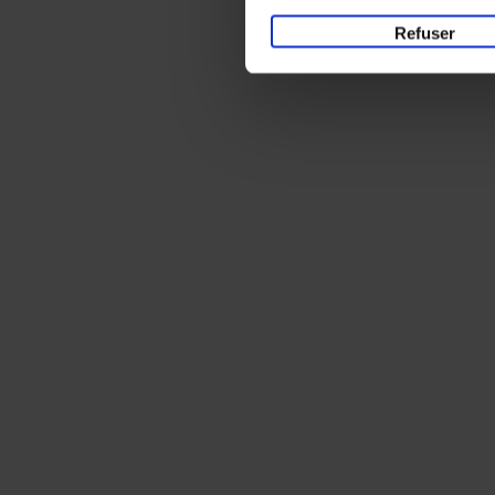
Refuser