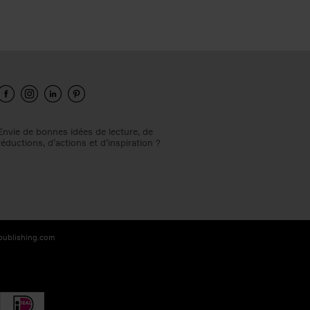
Envie de bonnes idées de lecture, de
réductions, d’actions et d’inspiration ?
-publishing.com