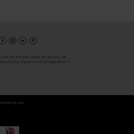
Envie de bonnes idées de lecture, de
réductions, d’actions et d’inspiration ?
-publishing.com