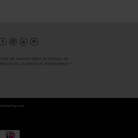
Envie de bonnes idées de lecture, de
réductions, d’actions et d’inspiration ?
-publishing.com