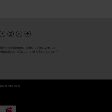
Envie de bonnes idées de lecture, de
réductions, d’actions et d’inspiration ?
-publishing.com