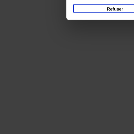
Refuser