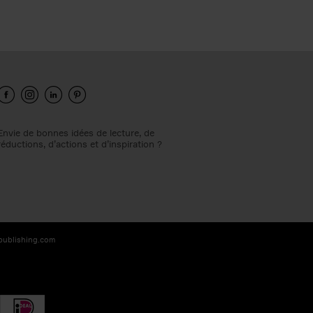
Envie de bonnes idées de lecture, de
réductions, d’actions et d’inspiration ?
-publishing.com