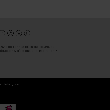
Envie de bonnes idées de lecture, de
réductions, d’actions et d’inspiration ?
-publishing.com