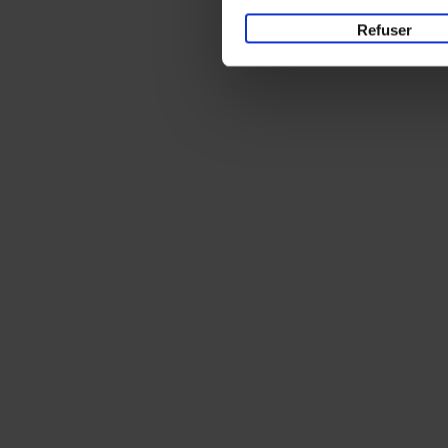
Refuser