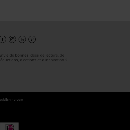
Envie de bonnes idées de lecture, de
réductions, d’actions et d’inspiration ?
-publishing.com