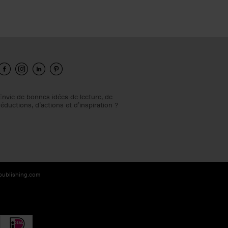
Envie de bonnes idées de lecture, de
réductions, d’actions et d’inspiration ?
-publishing.com