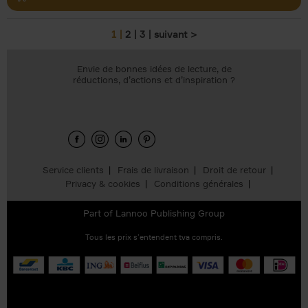
1
2
3
suivant >
Pages
Envie de bonnes idées de lecture, de
réductions, d’actions et d’inspiration ?
Service clients
Frais de livraison
Droit de retour
Privacy & cookies
Conditions générales
Part of
Lannoo Publishing Group
Tous les prix s’entendent tva compris.