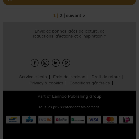
1
2
suivant >
Pages
Envie de bonnes idées de lecture, de
réductions, d’actions et d’inspiration ?
Service clients
Frais de livraison
Droit de retour
Privacy & cookies
Conditions générales
Part of
Lannoo Publishing Group
Tous les prix s’entendent tva compris.