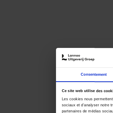
Consentement
Ce site web utilise des cook
Les cookies nous permettent d
sociaux et d'analyser notre t
partenaires de médias sociaux