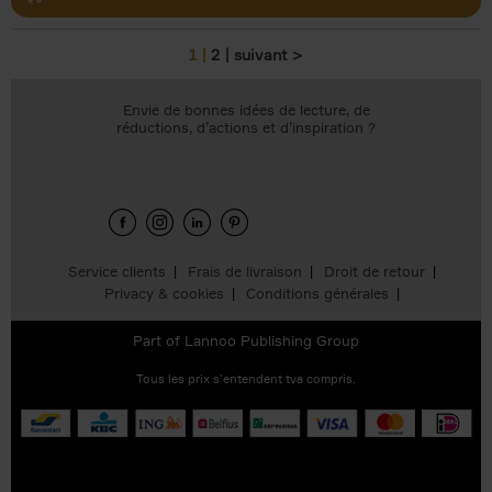
1
2
suivant >
Pages
Envie de bonnes idées de lecture, de
réductions, d’actions et d’inspiration ?
Service clients
Frais de livraison
Droit de retour
Privacy & cookies
Conditions générales
Part of
Lannoo Publishing Group
Tous les prix s’entendent tva compris.