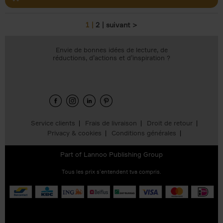
1
2
suivant >
Pages
Envie de bonnes idées de lecture, de
réductions, d’actions et d’inspiration ?
Service clients
Frais de livraison
Droit de retour
Privacy & cookies
Conditions générales
Part of
Lannoo Publishing Group
Tous les prix s’entendent tva compris.