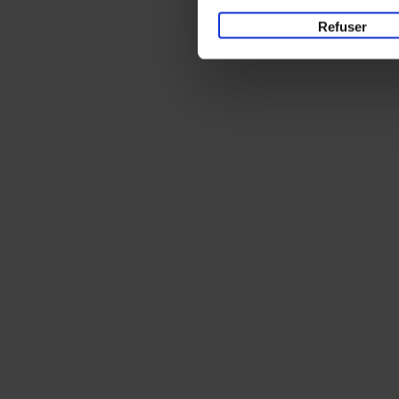
Refuser