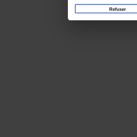
Refuser