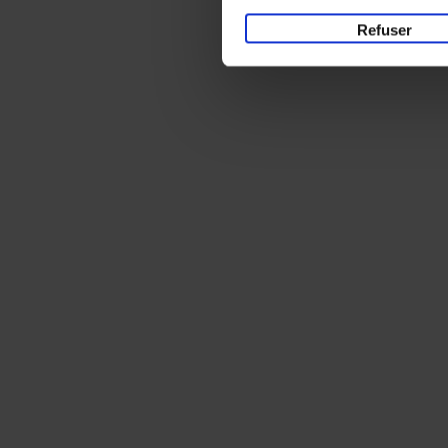
Refuser