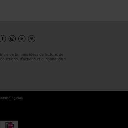
Envie de bonnes idées de lecture, de
réductions, d’actions et d’inspiration ?
-publishing.com