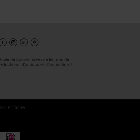
Envie de bonnes idées de lecture, de
réductions, d’actions et d’inspiration ?
-publishing.com