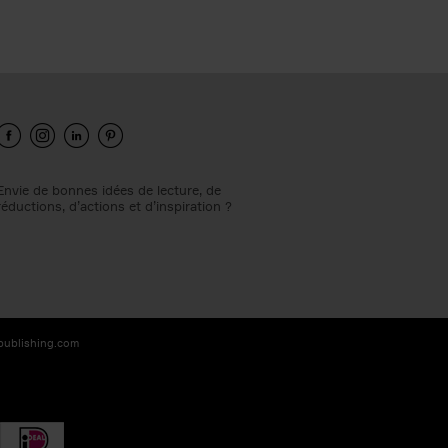
Envie de bonnes idées de lecture, de
réductions, d’actions et d’inspiration ?
-publishing.com