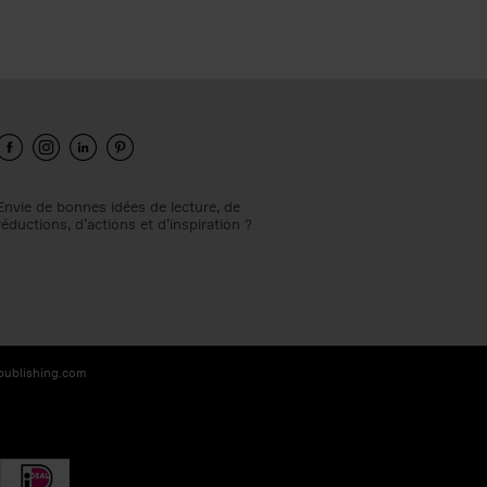
Envie de bonnes idées de lecture, de
réductions, d’actions et d’inspiration ?
-publishing.com