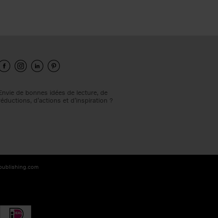
Envie de bonnes idées de lecture, de
réductions, d’actions et d’inspiration ?
-publishing.com