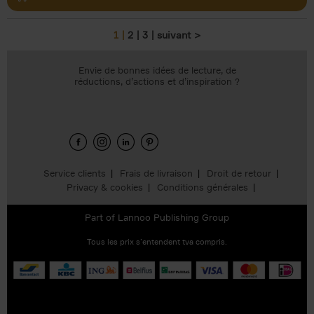
1
2
3
suivant >
Pages
Envie de bonnes idées de lecture, de
réductions, d’actions et d’inspiration ?
Service clients
Frais de livraison
Droit de retour
Privacy & cookies
Conditions générales
Part of
Lannoo Publishing Group
Tous les prix s’entendent tva compris.