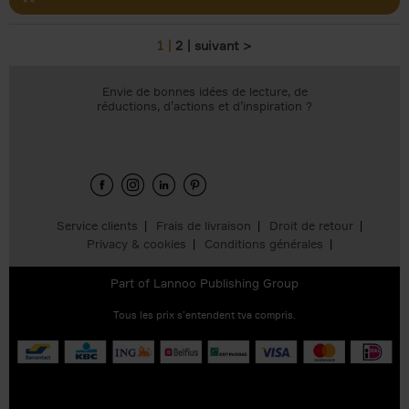
1
2
suivant >
Pages
Envie de bonnes idées de lecture, de
réductions, d’actions et d’inspiration ?
Service clients
Frais de livraison
Droit de retour
Privacy & cookies
Conditions générales
Part of
Lannoo Publishing Group
Tous les prix s’entendent tva compris.