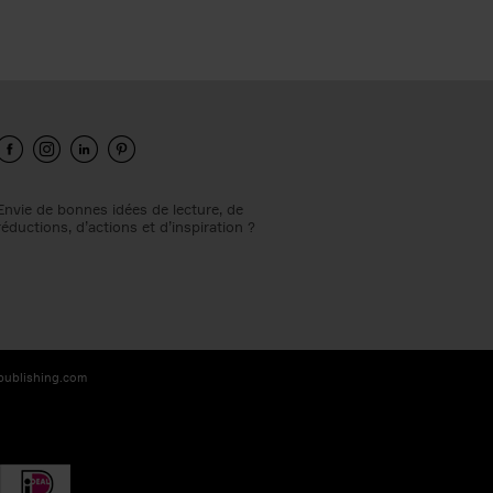
Envie de bonnes idées de lecture, de
réductions, d’actions et d’inspiration ?
-publishing.com