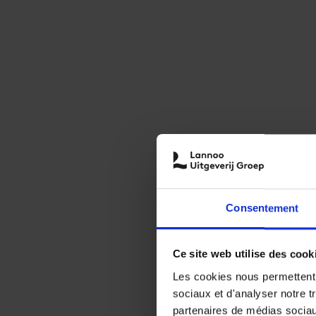
Consentement
Ce site web utilise des cook
Les cookies nous permettent d
sociaux et d'analyser notre t
partenaires de médias sociaux