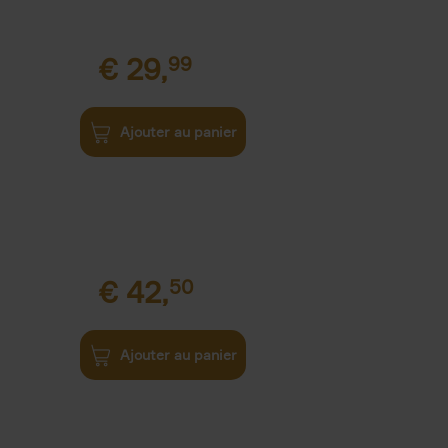
€
29,
99
Ajouter au panier
€
42,
50
Ajouter au panier