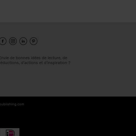
Envie de bonnes idées de lecture, de
réductions, d’actions et d’inspiration ?
-publishing.com