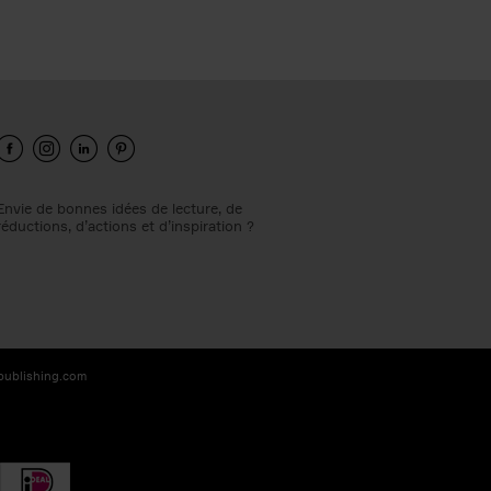
Envie de bonnes idées de lecture, de
réductions, d’actions et d’inspiration ?
-publishing.com