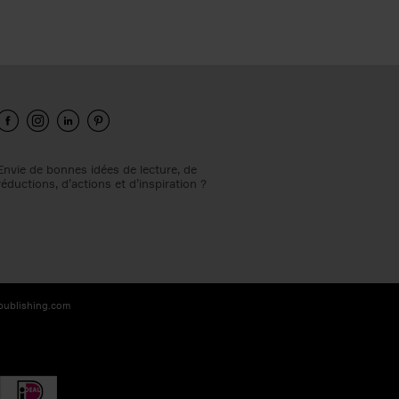
Envie de bonnes idées de lecture, de
réductions, d’actions et d’inspiration ?
-publishing.com