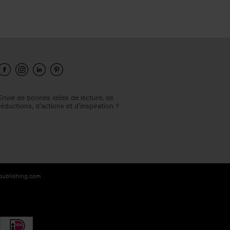
Envie de bonnes idées de lecture, de
réductions, d’actions et d’inspiration ?
-publishing.com