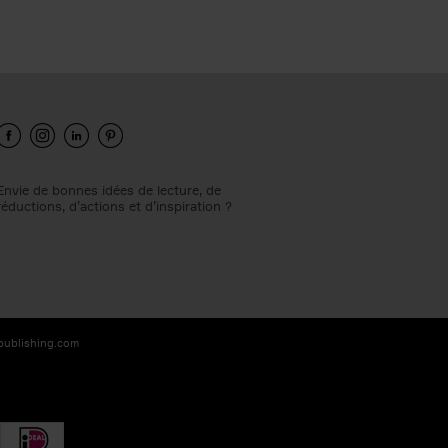
Envie de bonnes idées de lecture, de
réductions, d’actions et d’inspiration ?
-publishing.com