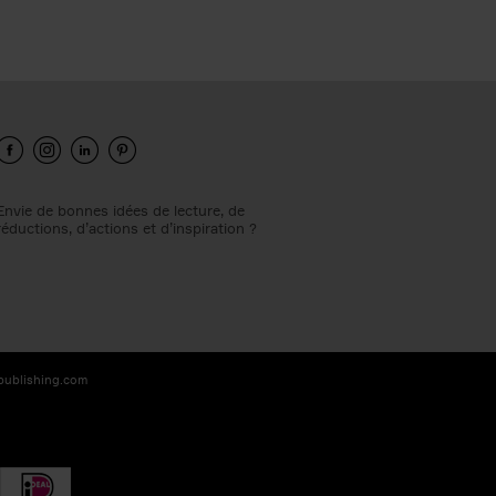
Envie de bonnes idées de lecture, de
réductions, d’actions et d’inspiration ?
-publishing.com