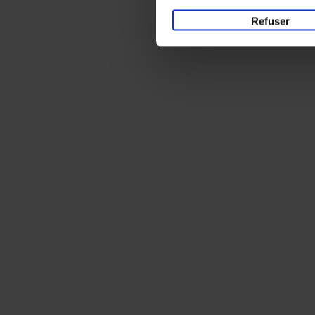
Refuser