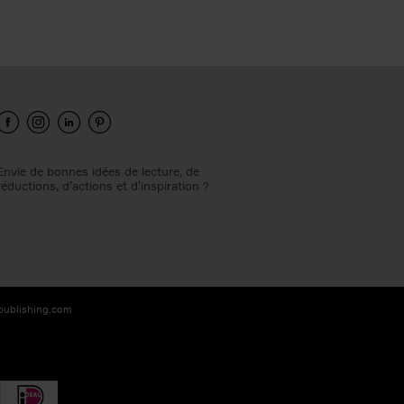
Envie de bonnes idées de lecture, de
réductions, d’actions et d’inspiration ?
-publishing.com