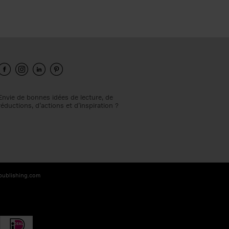
Envie de bonnes idées de lecture, de
réductions, d’actions et d’inspiration ?
-publishing.com