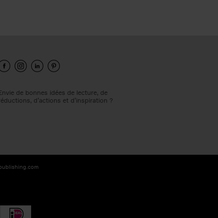
Envie de bonnes idées de lecture, de
réductions, d’actions et d’inspiration ?
-publishing.com