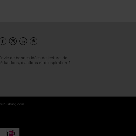
Envie de bonnes idées de lecture, de
réductions, d’actions et d’inspiration ?
-publishing.com