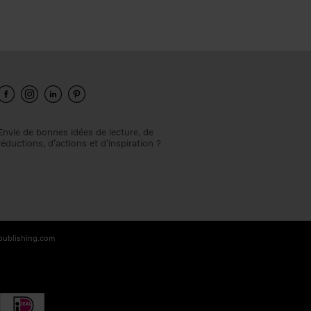
Envie de bonnes idées de lecture, de
réductions, d’actions et d’inspiration ?
-publishing.com