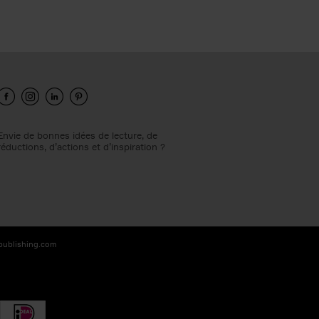
Envie de bonnes idées de lecture, de
réductions, d’actions et d’inspiration ?
-publishing.com