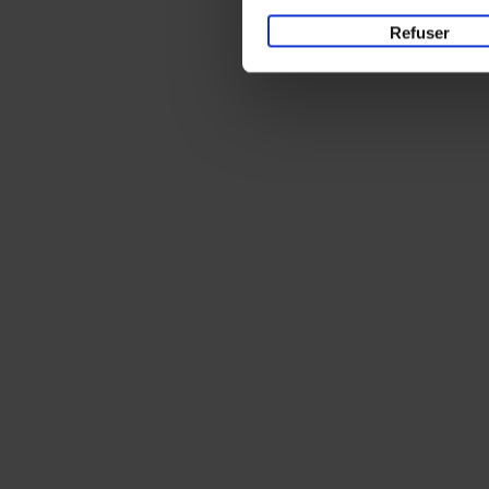
Refuser