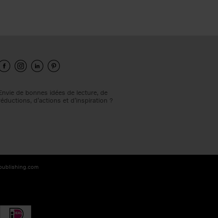
Envie de bonnes idées de lecture, de
réductions, d’actions et d’inspiration ?
-publishing.com