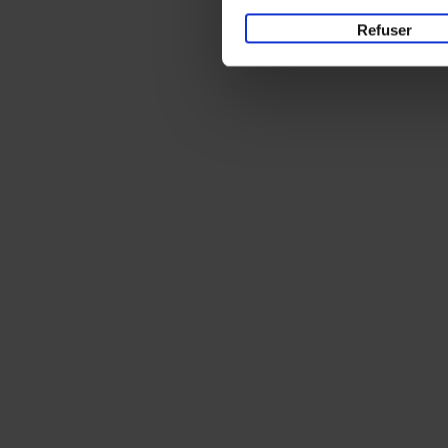
Refuser