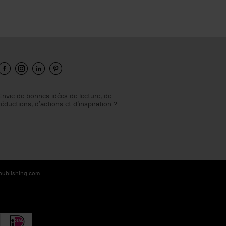
Envie de bonnes idées de lecture, de
réductions, d’actions et d’inspiration ?
-publishing.com