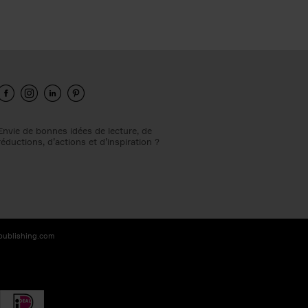
Envie de bonnes idées de lecture, de
réductions, d’actions et d’inspiration ?
-publishing.com